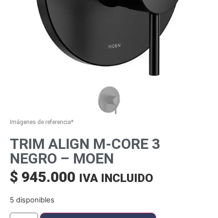
Imágenes de referencia*
TRIM ALIGN M-CORE 3
NEGRO – MOEN
$
945.000
IVA INCLUIDO
5 disponibles