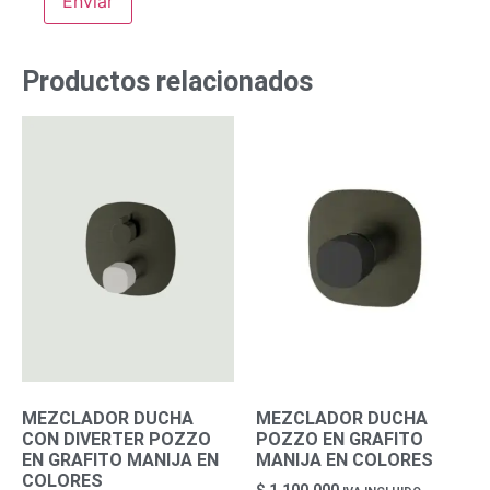
Productos relacionados
MEZCLADOR DUCHA
MEZCLADOR DUCHA
CON DIVERTER POZZO
POZZO EN GRAFITO
EN GRAFITO MANIJA EN
MANIJA EN COLORES
COLORES
$
1.100.000