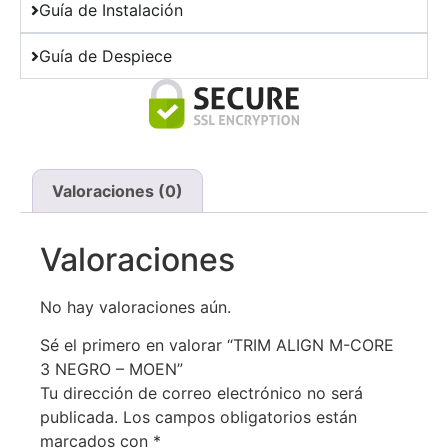
Guía de Instalación
Guía de Despiece
Valoraciones (0)
Valoraciones
No hay valoraciones aún.
Sé el primero en valorar “TRIM ALIGN M-CORE
3 NEGRO – MOEN”
Tu dirección de correo electrónico no será
publicada.
Los campos obligatorios están
marcados con
*