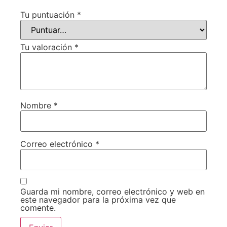
Tu puntuación
*
Tu valoración
*
Nombre
*
Correo electrónico
*
Guarda mi nombre, correo electrónico y web en
este navegador para la próxima vez que
comente.