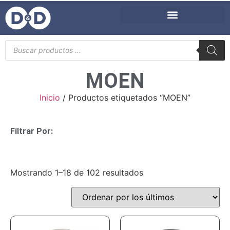
MOEN
Inicio
/ Productos etiquetados “MOEN”
Filtrar Por:
Mostrando 1–18 de 102 resultados