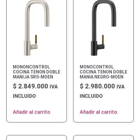
MONONCONTROL
MONOCONTROL
COCINA TENON DOBLE
COCINA TENON DOBLE
MANIJA SRS-MOEN
MANIA NEGRO-MOEN
$
2.849.000
$
2.980.000
IVA
IVA
INCLUIDO
INCLUIDO
Añadir al carrito
Añadir al carrito