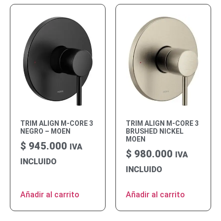
TRIM ALIGN M-CORE 3
TRIM ALIGN M-CORE 3
NEGRO – MOEN
BRUSHED NICKEL
MOEN
$
945.000
IVA
$
980.000
IVA
INCLUIDO
INCLUIDO
Añadir al carrito
Añadir al carrito