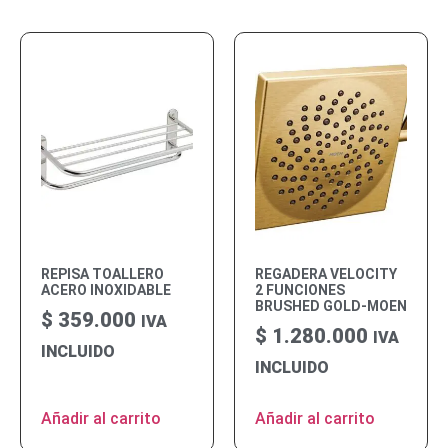
REPISA TOALLERO
REGADERA VELOCITY
ACERO INOXIDABLE
2 FUNCIONES
BRUSHED GOLD-MOEN
$
359.000
IVA
$
1.280.000
IVA
INCLUIDO
INCLUIDO
Añadir al carrito
Añadir al carrito