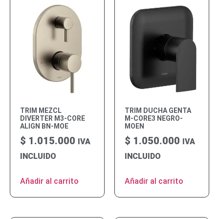
TRIM MEZCL
TRIM DUCHA GENTA
DIVERTER M3-CORE
M-CORE3 NEGRO-
ALIGN BN-MOE
MOEN
$
1.015.000
$
1.050.000
IVA
IVA
INCLUIDO
INCLUIDO
Añadir al carrito
Añadir al carrito