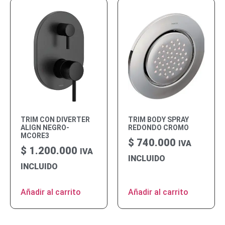
TRIM CON DIVERTER
TRIM BODY SPRAY
ALIGN NEGRO-
REDONDO CROMO
MCORE3
$
740.000
IVA
$
1.200.000
IVA
INCLUIDO
INCLUIDO
Añadir al carrito
Añadir al carrito