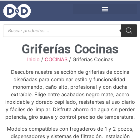
Griferías Cocinas
Inicio
/
COCINAS
/ Griferías Cocinas
Descubre nuestra selección de griferías de cocina
diseñadas para combinar estilo y funcionalidad:
monomando, caño alto, profesional y con ducha
extraíble. Elige entre acabados negro mate, acero
inoxidable y dorado cepillado, resistentes al uso diario
y fáciles de limpiar. Disfruta ahorro de agua sin perder
potencia, giro suave y control preciso de temperatura.
Modelos compatibles con fregaderos de 1 y 2 pozos,
dispensadores y sistemas de filtración. Instalación