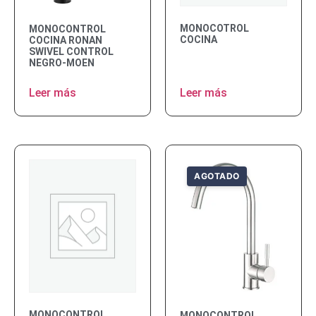
MONOCOTROL
MONOCONTROL
COCINA
COCINA RONAN
SWIVEL CONTROL
NEGRO-MOEN
Leer más
Leer más
MONOCONTROL
MONOCONTROL