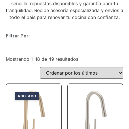
sencilla, repuestos disponibles y garantía para tu
tranquilidad. Recibe asesoría especializada y envíos a
todo el país para renovar tu cocina con confianza.
Filtrar Por:
Mostrando 1–18 de 49 resultados