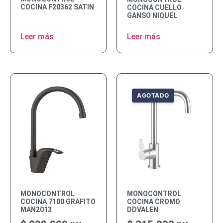
COCINA F20362 SATIN
COCINA CUELLO
GANSO NIQUEL
Leer más
Leer más
MONOCONTROL
MONOCONTROL
COCINA 7100 GRAFITO
COCINA CROMO
MAN2013
DDVALEN