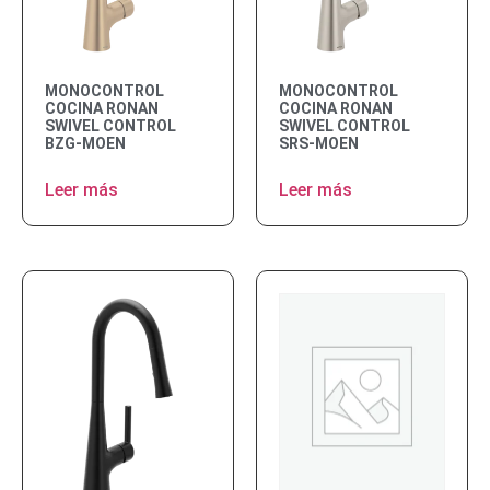
MONOCONTROL
MONOCONTROL
COCINA RONAN
COCINA RONAN
SWIVEL CONTROL
SWIVEL CONTROL
BZG-MOEN
SRS-MOEN
Leer más
Leer más