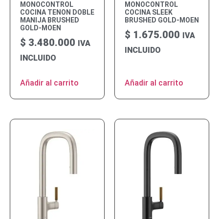
MONOCONTROL
MONOCONTROL
COCINA TENON DOBLE
COCINA SLEEK
MANIJA BRUSHED
BRUSHED GOLD-MOEN
GOLD-MOEN
$
1.675.000
IVA
$
3.480.000
IVA
INCLUIDO
INCLUIDO
Añadir al carrito
Añadir al carrito