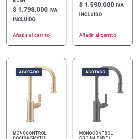
MOEN
$
1.590.000
IVA
$
1.798.000
IVA
INCLUIDO
INCLUIDO
Añadir al carrito
Añadir al carrito
MONOCONTROL
MONOCONTROL
COCINA SMYTH
COCINA SMYTH