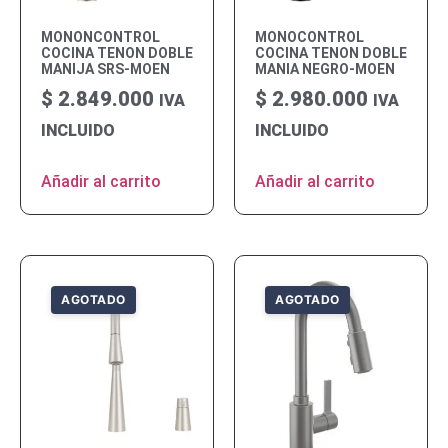
MONONCONTROL
MONOCONTROL
COCINA TENON DOBLE
COCINA TENON DOBLE
MANIJA SRS-MOEN
MANIA NEGRO-MOEN
$
2.849.000
$
2.980.000
IVA
IVA
INCLUIDO
INCLUIDO
Añadir al carrito
Añadir al carrito