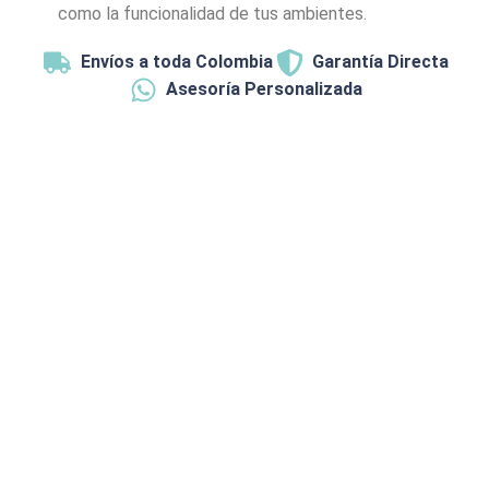
como la funcionalidad de tus ambientes.
Envíos a toda Colombia
Garantía Directa
Asesoría Personalizada