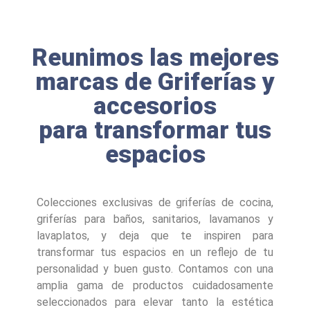
Reunimos las mejores
marcas de Griferías y
accesorios
para transformar tus
espacios
Colecciones exclusivas de griferías de cocina,
griferías para baños, sanitarios, lavamanos y
lavaplatos, y deja que te inspiren para
transformar tus espacios en un reflejo de tu
personalidad y buen gusto. Contamos con una
amplia gama de productos cuidadosamente
seleccionados para elevar tanto la estética