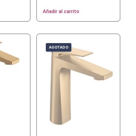
Añadir al carrito