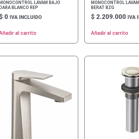
MONOCONTROL LAVAM BAJO
MONOCONTROL LAVAM
DARA BLANCO REP
BERAT BZG
$
0
$
2.209.000
IVA INCLUIDO
IVA 
Añadir al carrito
Añadir al carrito