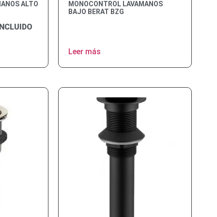
ANOS ALTO
MONOCONTROL LAVAMANOS
BAJO BERAT BZG
INCLUIDO
Leer más