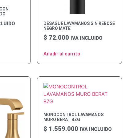
 CON
ADO
CLUIDO
DESAGUE LAVAMANOS SIN REBOSE
NEGRO MATE
$
72.000
IVA INCLUIDO
Añadir al carrito
MONOCONTROL LAVAMANOS
MURO BERAT BZG
$
1.559.000
IVA INCLUIDO