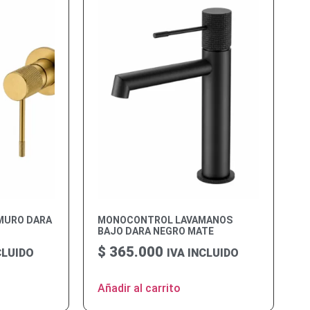
MURO DARA
MONOCONTROL LAVAMANOS
BAJO DARA NEGRO MATE
$
365.000
CLUIDO
IVA INCLUIDO
Añadir al carrito