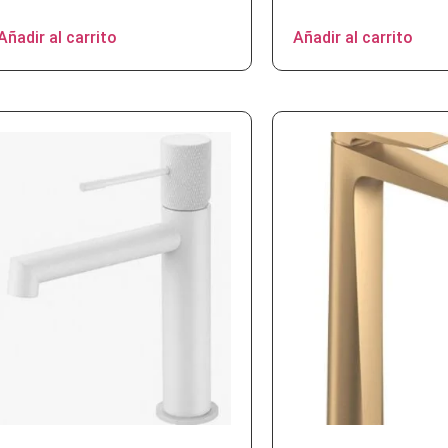
Añadir al carrito
Añadir al carrito