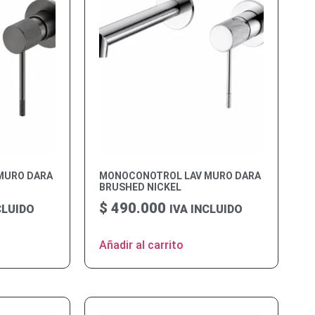
MURO DARA
MONOCONOTROL LAV MURO DARA
BRUSHED NICKEL
$
490.000
CLUIDO
IVA INCLUIDO
Añadir al carrito