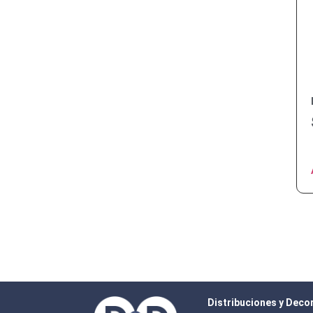
Distribuciones y Deco