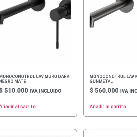
MONOCONOTROL LAV MURO DARA
MONOCONOTROL LAV 
NEGRO MATE
GUNMETAL
$
510.000
$
560.000
IVA INCLUIDO
IVA IN
Añadir al carrito
Añadir al carrito