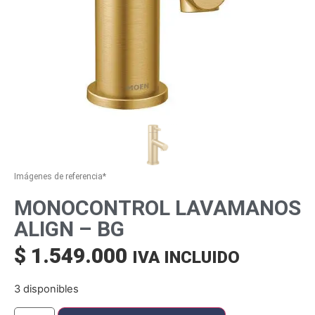
Imágenes de referencia*
MONOCONTROL LAVAMANOS
ALIGN – BG
$
1.549.000
IVA INCLUIDO
3 disponibles