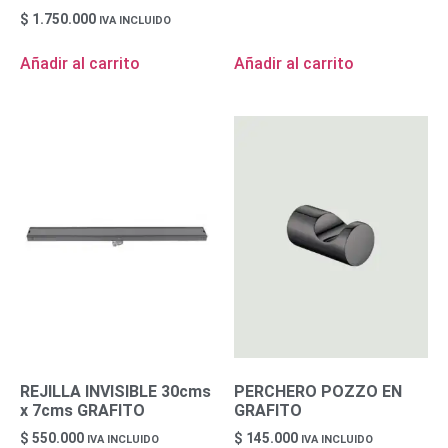
$
1.750.000
IVA INCLUIDO
Añadir al carrito
Añadir al carrito
REJILLA INVISIBLE 30cms
PERCHERO POZZO EN
x 7cms GRAFITO
GRAFITO
$
550.000
$
145.000
IVA INCLUIDO
IVA INCLUIDO