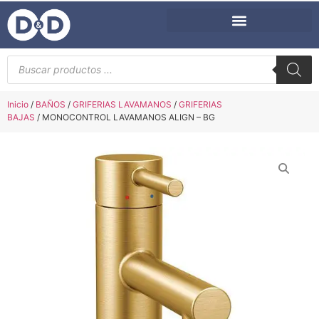
Inicio
/
BAÑOS
/
GRIFERIAS LAVAMANOS
/
GRIFERIAS
BAJAS
/ MONOCONTROL LAVAMANOS ALIGN – BG