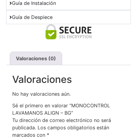
Guía de Instalación
Guía de Despiece
Valoraciones (0)
Valoraciones
No hay valoraciones aún.
Sé el primero en valorar “MONOCONTROL
LAVAMANOS ALIGN – BG”
Tu dirección de correo electrónico no será
publicada.
Los campos obligatorios están
marcados con
*