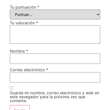
Tu puntuación
*
Tu valoración
*
Nombre
*
Correo electrónico
*
Guarda mi nombre, correo electrónico y web en
este navegador para la próxima vez que
comente.