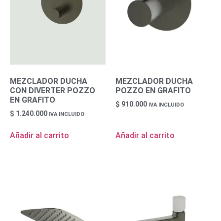
MEZCLADOR DUCHA
MEZCLADOR DUCHA
CON DIVERTER POZZO
POZZO EN GRAFITO
EN GRAFITO
$
910.000
IVA INCLUIDO
$
1.240.000
IVA INCLUIDO
Añadir al carrito
Añadir al carrito