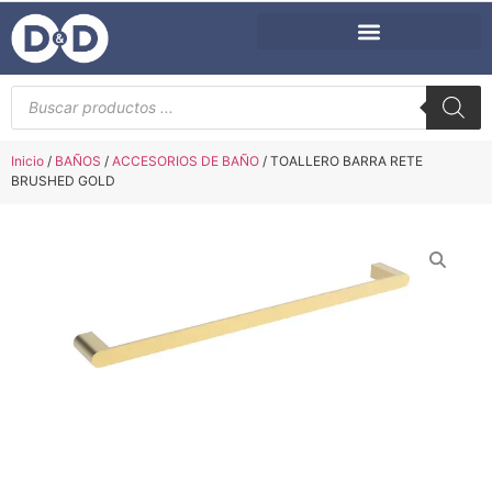
Inicio
/
BAÑOS
/
ACCESORIOS DE BAÑO
/ TOALLERO BARRA RETE
BRUSHED GOLD