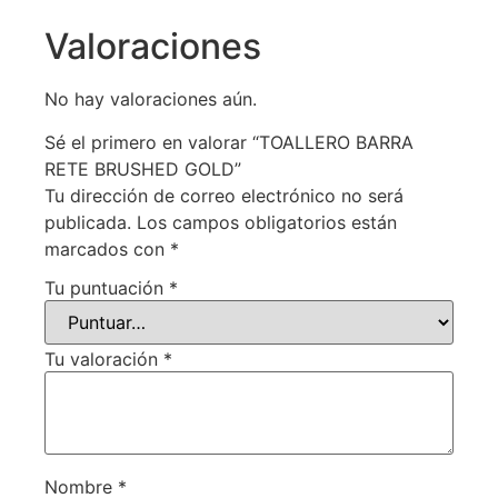
Valoraciones
No hay valoraciones aún.
Sé el primero en valorar “TOALLERO BARRA
RETE BRUSHED GOLD”
Tu dirección de correo electrónico no será
publicada.
Los campos obligatorios están
marcados con
*
Tu puntuación
*
Tu valoración
*
Nombre
*