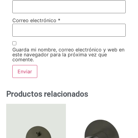
Correo electrónico
*
Guarda mi nombre, correo electrónico y web en
este navegador para la próxima vez que
comente.
Productos relacionados