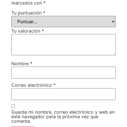
marcados con
*
Tu puntuación
*
Tu valoración
*
Nombre
*
Correo electrónico
*
Guarda mi nombre, correo electrónico y web en
este navegador para la próxima vez que
comente.