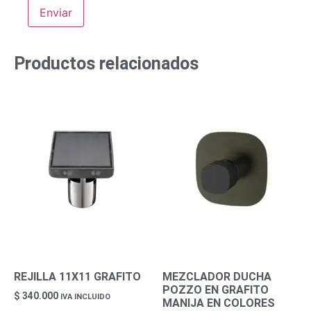
Productos relacionados
REJILLA 11X11 GRAFITO
MEZCLADOR DUCHA
POZZO EN GRAFITO
$
340.000
IVA INCLUIDO
MANIJA EN COLORES