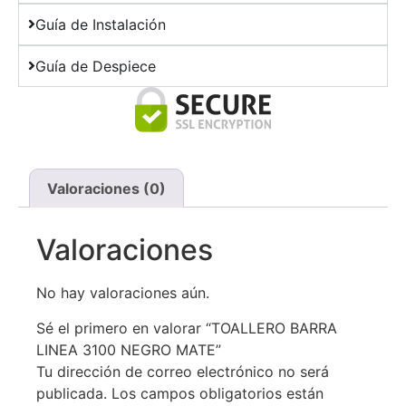
Guía de Instalación
Guía de Despiece
Valoraciones (0)
Valoraciones
No hay valoraciones aún.
Sé el primero en valorar “TOALLERO BARRA
LINEA 3100 NEGRO MATE”
Tu dirección de correo electrónico no será
publicada.
Los campos obligatorios están