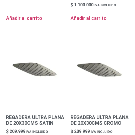
$
1.100.000
IVA INCLUIDO
Añadir al carrito
Añadir al carrito
REGADERA ULTRA PLANA
REGADERA ULTRA PLANA
DE 20X30CMS SATIN
DE 20X30CMS CROMO
$
209.999
$
209.999
IVA INCLUIDO
IVA INCLUIDO