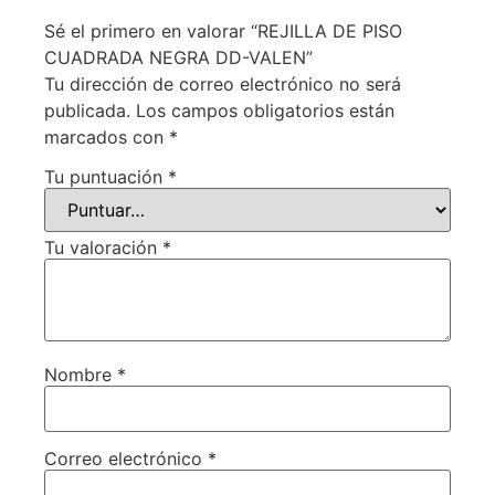
Sé el primero en valorar “REJILLA DE PISO
CUADRADA NEGRA DD-VALEN”
Tu dirección de correo electrónico no será
publicada.
Los campos obligatorios están
marcados con
*
Tu puntuación
*
Tu valoración
*
Nombre
*
Correo electrónico
*