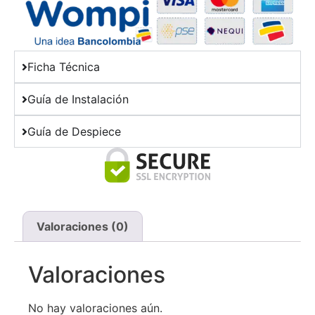
Ficha Técnica
Guía de Instalación
Guía de Despiece
Valoraciones (0)
Valoraciones
No hay valoraciones aún.