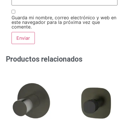
Guarda mi nombre, correo electrónico y web en
este navegador para la próxima vez que
comente.
Productos relacionados