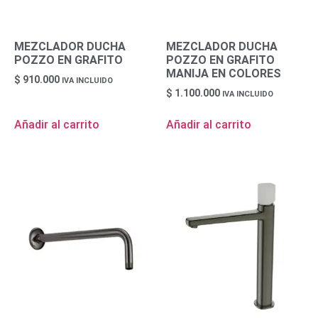
MEZCLADOR DUCHA
MEZCLADOR DUCHA
POZZO EN GRAFITO
POZZO EN GRAFITO
MANIJA EN COLORES
$
910.000
IVA INCLUIDO
$
1.100.000
IVA INCLUIDO
Añadir al carrito
Añadir al carrito