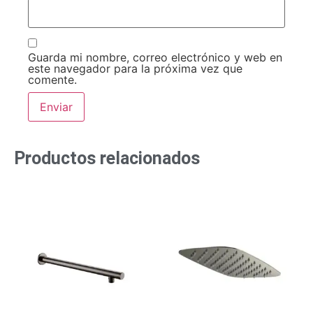
Guarda mi nombre, correo electrónico y web en
este navegador para la próxima vez que
comente.
Productos relacionados