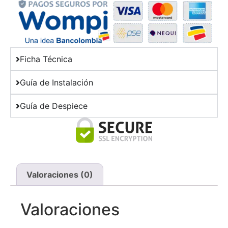
Ficha Técnica
Guía de Instalación
Guía de Despiece
Valoraciones (0)
Valoraciones