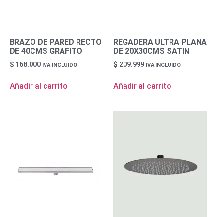
BRAZO DE PARED RECTO
REGADERA ULTRA PLANA
DE 40CMS GRAFITO
DE 20X30CMS SATIN
$
168.000
$
209.999
IVA INCLUIDO
IVA INCLUIDO
Añadir al carrito
Añadir al carrito