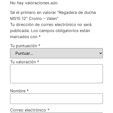
No hay valoraciones aún.
Sé el primero en valorar “Regadera de ducha
MS15 12″ Cromo – Valen”
Tu dirección de correo electrónico no será
publicada.
Los campos obligatorios están
marcados con
*
Tu puntuación
*
Tu valoración
*
Nombre
*
Correo electrónico
*