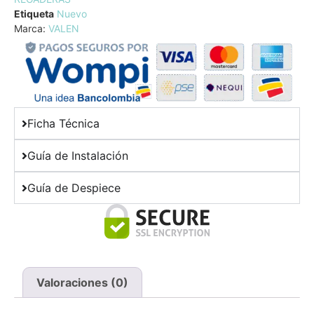
Etiqueta
Nuevo
Marca:
VALEN
Ficha Técnica
Guía de Instalación
Guía de Despiece
Valoraciones (0)