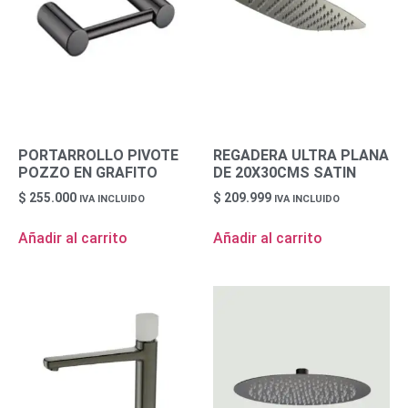
PORTARROLLO PIVOTE
REGADERA ULTRA PLANA
POZZO EN GRAFITO
DE 20X30CMS SATIN
$
255.000
$
209.999
IVA INCLUIDO
IVA INCLUIDO
Añadir al carrito
Añadir al carrito