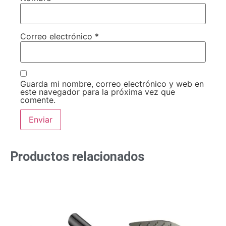
Correo electrónico
*
Guarda mi nombre, correo electrónico y web en
este navegador para la próxima vez que
comente.
Productos relacionados