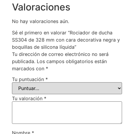
Valoraciones
No hay valoraciones aún.
Sé el primero en valorar “Rociador de ducha
SS304 de 328 mm con cara decorativa negra y
boquillas de silicona líquida”
Tu dirección de correo electrónico no será
publicada.
Los campos obligatorios están
marcados con
*
Tu puntuación
*
Tu valoración
*
Nombre
*