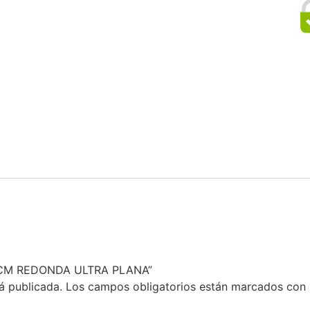
30 CM REDONDA ULTRA PLANA”
á publicada.
Los campos obligatorios están marcados con