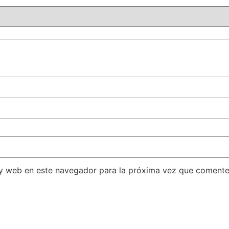
 y web en este navegador para la próxima vez que comente