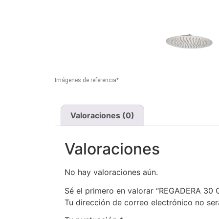
Imágenes de referencia*
Valoraciones (0)
Valoraciones
No hay valoraciones aún.
Sé el primero en valorar “REGADERA 
Tu dirección de correo electrónico no ser