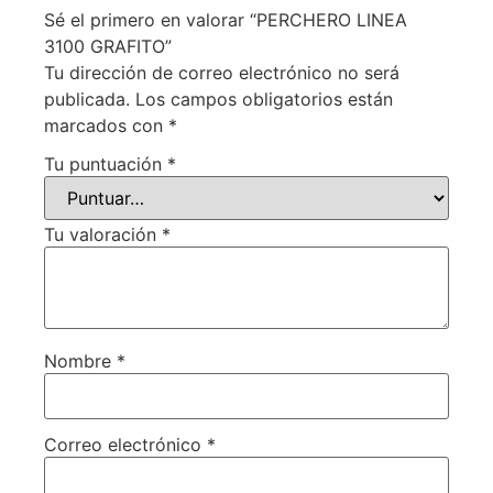
Sé el primero en valorar “PERCHERO LINEA
3100 GRAFITO”
Tu dirección de correo electrónico no será
publicada.
Los campos obligatorios están
marcados con
*
Tu puntuación
*
Tu valoración
*
Nombre
*
Correo electrónico
*