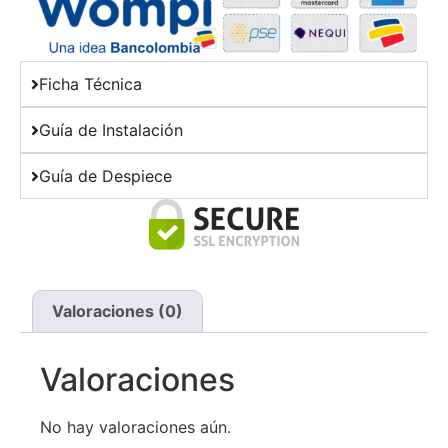
Ficha Técnica
Guía de Instalación
Guía de Despiece
Valoraciones (0)
Valoraciones
No hay valoraciones aún.