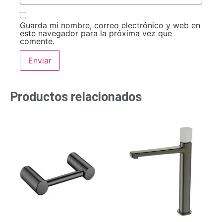
Guarda mi nombre, correo electrónico y web en
este navegador para la próxima vez que
comente.
Productos relacionados