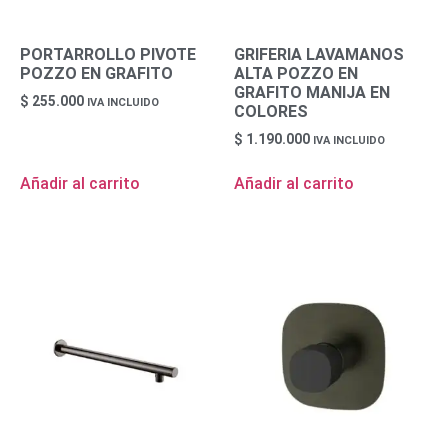
PORTARROLLO PIVOTE
GRIFERIA LAVAMANOS
POZZO EN GRAFITO
ALTA POZZO EN
GRAFITO MANIJA EN
$
255.000
IVA INCLUIDO
COLORES
$
1.190.000
IVA INCLUIDO
Añadir al carrito
Añadir al carrito