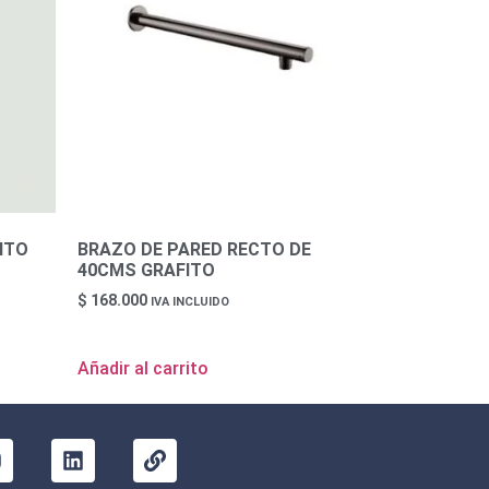
ITO
BRAZO DE PARED RECTO DE
40CMS GRAFITO
$
168.000
IVA INCLUIDO
Añadir al carrito