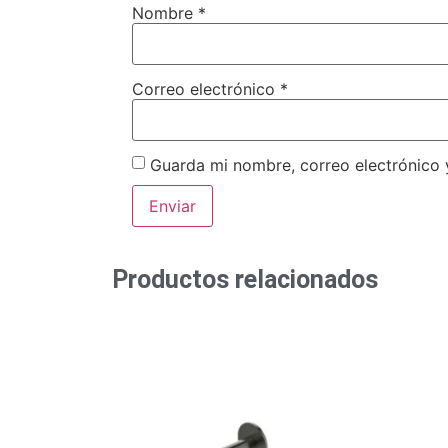
Nombre
*
Correo electrónico
*
Guarda mi nombre, correo electrónico
Productos relacionados