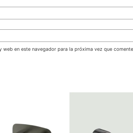
 y web en este navegador para la próxima vez que comente