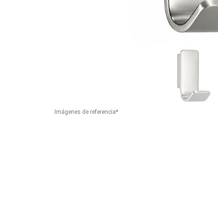
Imágenes de referencia*