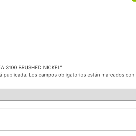
NEA 3100 BRUSHED NICKEL”
á publicada.
Los campos obligatorios están marcados con