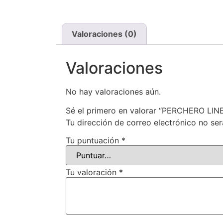
Valoraciones (0)
Valoraciones
No hay valoraciones aún.
Sé el primero en valorar “PERCHERO LI
Tu dirección de correo electrónico no ser
Tu puntuación
*
Tu valoración
*