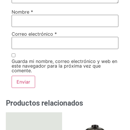
Nombre
*
Correo electrónico
*
Guarda mi nombre, correo electrónico y web en
este navegador para la próxima vez que
comente.
Productos relacionados