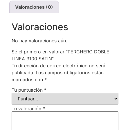
Valoraciones (0)
Valoraciones
No hay valoraciones aún.
Sé el primero en valorar “PERCHERO DOBLE
LINEA 3100 SATIN”
Tu dirección de correo electrónico no será
publicada.
Los campos obligatorios están
marcados con
*
Tu puntuación
*
Tu valoración
*