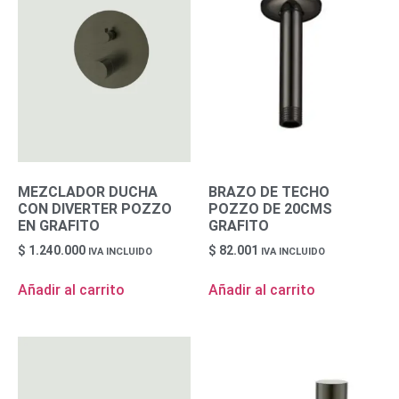
MEZCLADOR DUCHA
BRAZO DE TECHO
CON DIVERTER POZZO
POZZO DE 20CMS
EN GRAFITO
GRAFITO
$
1.240.000
$
82.001
IVA INCLUIDO
IVA INCLUIDO
Añadir al carrito
Añadir al carrito