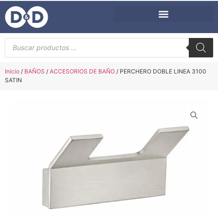
Inicio
/
BAÑOS
/
ACCESORIOS DE BAÑO
/ PERCHERO DOBLE LINEA 3100
SATIN