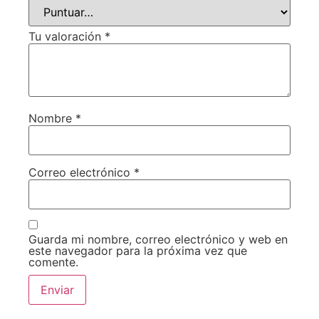
Tu valoración
*
Nombre
*
Correo electrónico
*
Guarda mi nombre, correo electrónico y web en
este navegador para la próxima vez que
comente.