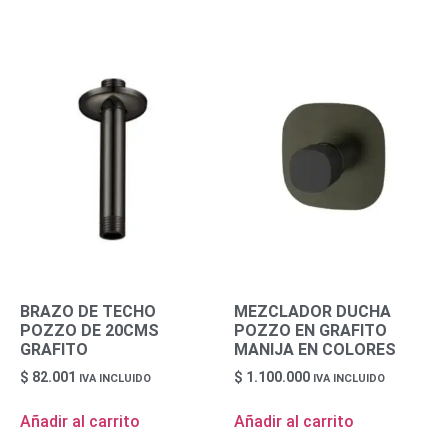
BRAZO DE TECHO
MEZCLADOR DUCHA
POZZO DE 20CMS
POZZO EN GRAFITO
GRAFITO
MANIJA EN COLORES
$
82.001
$
1.100.000
IVA INCLUIDO
IVA INCLUIDO
Añadir al carrito
Añadir al carrito