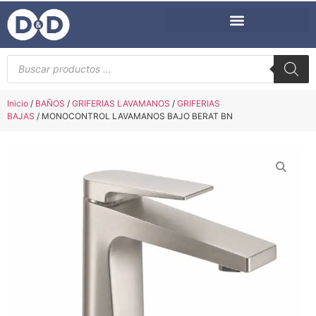
Inicio
/
BAÑOS
/
GRIFERIAS LAVAMANOS
/
GRIFERIAS
BAJAS
/ MONOCONTROL LAVAMANOS BAJO BERAT BN