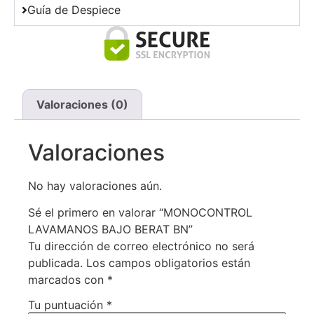
Guía de Despiece
Valoraciones (0)
Valoraciones
No hay valoraciones aún.
Sé el primero en valorar “MONOCONTROL
LAVAMANOS BAJO BERAT BN”
Tu dirección de correo electrónico no será
publicada.
Los campos obligatorios están
marcados con
*
Tu puntuación
*