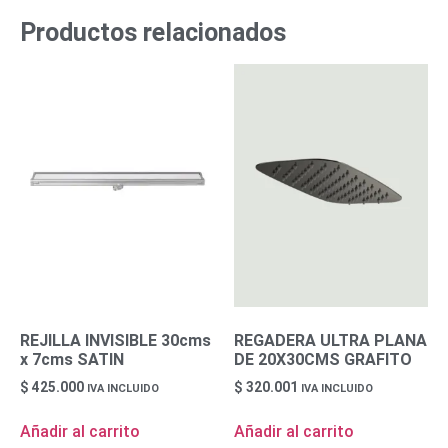
Productos relacionados
REJILLA INVISIBLE 30cms
REGADERA ULTRA PLANA
x 7cms SATIN
DE 20X30CMS GRAFITO
$
425.000
$
320.001
IVA INCLUIDO
IVA INCLUIDO
Añadir al carrito
Añadir al carrito