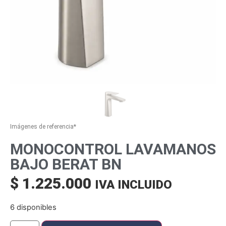
Imágenes de referencia*
MONOCONTROL LAVAMANOS
BAJO BERAT BN
$
1.225.000
IVA INCLUIDO
6 disponibles