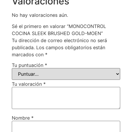
Valoraciones
No hay valoraciones aún.
Sé el primero en valorar “MONOCONTROL
COCINA SLEEK BRUSHED GOLD-MOEN”
Tu dirección de correo electrónico no será
publicada.
Los campos obligatorios están
marcados con
*
Tu puntuación
*
Tu valoración
*
Nombre
*