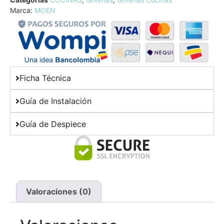
Marca:
MOEN
Ficha Técnica
Guía de Instalación
Guía de Despiece
Valoraciones (0)