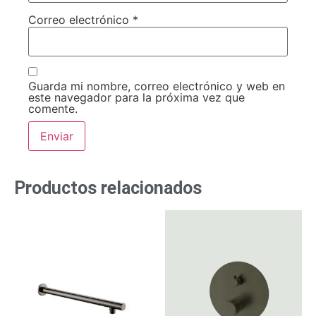
Correo electrónico
*
Guarda mi nombre, correo electrónico y web en
este navegador para la próxima vez que
comente.
Productos relacionados