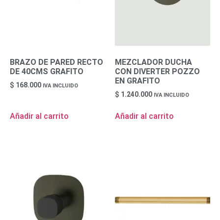
BRAZO DE PARED RECTO
MEZCLADOR DUCHA
DE 40CMS GRAFITO
CON DIVERTER POZZO
EN GRAFITO
$
168.000
IVA INCLUIDO
$
1.240.000
IVA INCLUIDO
Añadir al carrito
Añadir al carrito