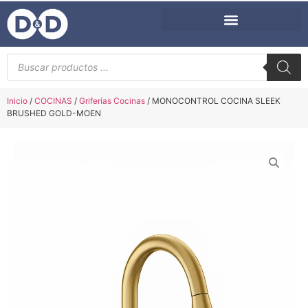
Inicio
/
COCINAS
/
Griferías Cocinas
/ MONOCONTROL COCINA SLEEK
BRUSHED GOLD-MOEN