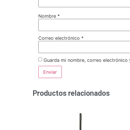
Nombre
*
Correo electrónico
*
Guarda mi nombre, correo electrónico
Productos relacionados