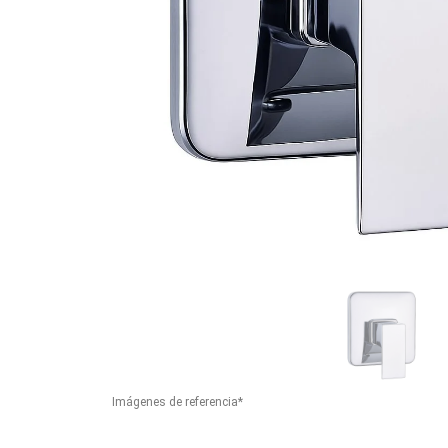
Imágenes de referencia*