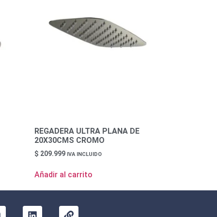
REGADERA ULTRA PLANA DE
20X30CMS CROMO
$
209.999
IVA INCLUIDO
Añadir al carrito