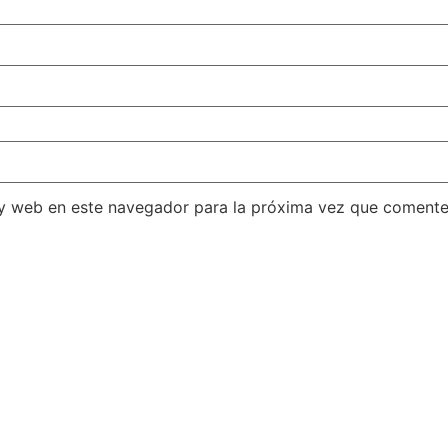
 y web en este navegador para la próxima vez que comente