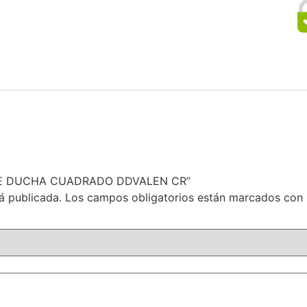
R DE DUCHA CUADRADO DDVALEN CR”
á publicada.
Los campos obligatorios están marcados con