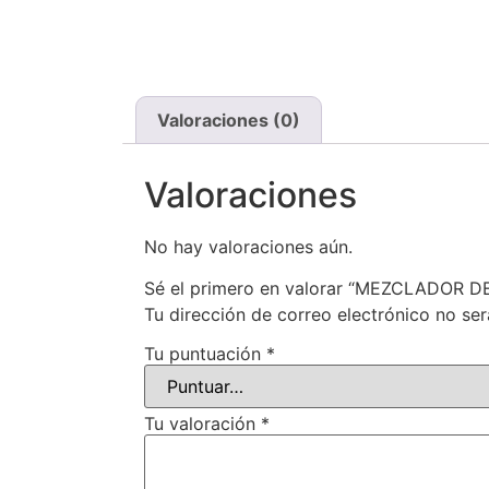
Valoraciones (0)
Valoraciones
No hay valoraciones aún.
Sé el primero en valorar “MEZCLADO
Tu dirección de correo electrónico no ser
Tu puntuación
*
Tu valoración
*