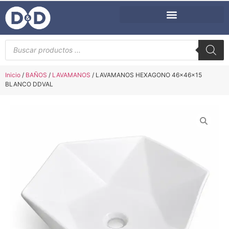
Inicio
/
BAÑOS
/
LAVAMANOS
/ LAVAMANOS HEXAGONO 46x46x15
BLANCO DDVAL