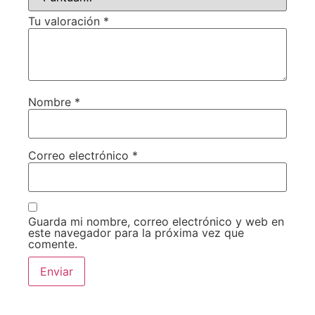
Tu valoración
*
Nombre
*
Correo electrónico
*
Guarda mi nombre, correo electrónico y web en
este navegador para la próxima vez que
comente.