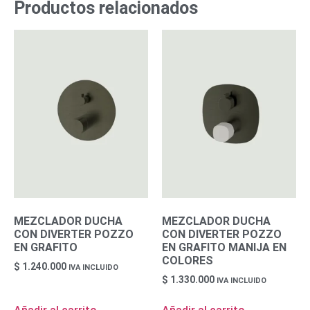
Productos relacionados
MEZCLADOR DUCHA
MEZCLADOR DUCHA
CON DIVERTER POZZO
CON DIVERTER POZZO
EN GRAFITO
EN GRAFITO MANIJA EN
COLORES
$
1.240.000
IVA INCLUIDO
$
1.330.000
IVA INCLUIDO