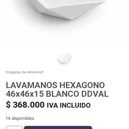
Imágenes de referencia*
LAVAMANOS HEXAGONO
46x46x15 BLANCO DDVAL
$
368.000
IVA INCLUIDO
14 disponibles