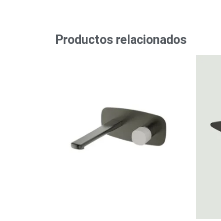
Productos relacionados