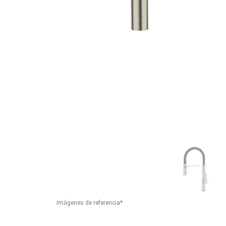
Imágenes de referencia*