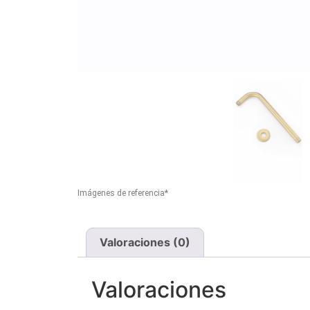
Imágenes de referencia*
Valoraciones (0)
Valoraciones