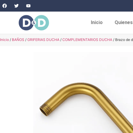
Inicio
Quiene
Inicio
/
BAÑOS
/
GRIFERIAS DUCHA
/
COMPLEMENTARIOS DUCHA
/ Brazo de 