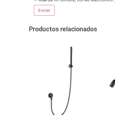
Productos relacionados