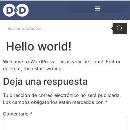
Hello world!
Welcome to WordPress. This is your first post. Edit or
delete it, then start writing!
Deja una respuesta
Tu dirección de correo electrónico no será publicada.
Los campos obligatorios están marcados con
*
Comentario
*