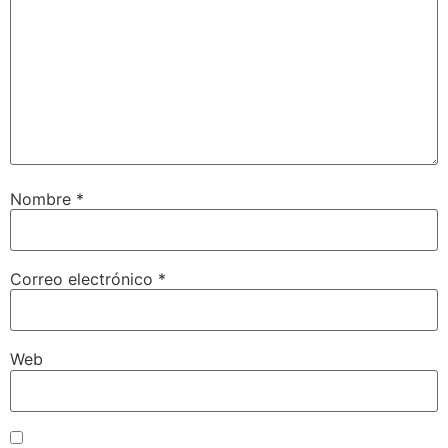
Nombre
*
Correo electrónico
*
Web