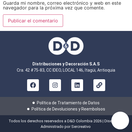
Guarda mi nombre, correo electrónico y web en este
navegador para la próxima vez que comente.
Distribuciones y Decoración S.A.S
Cra. 42 #75-83, CC IDEO, LOCAL 146, Itagüi, Antioquia
Política de Tratamiento de Datos
Política de Devoluciones y Reembolsos
Todos los derechos reservados a D&D Colombia 2026 | Diseñado y
Administrado por
Sercreativo