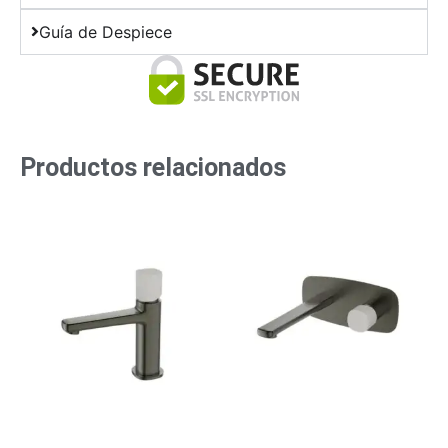
Guía de Despiece
Productos relacionados