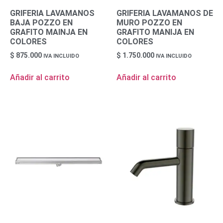
GRIFERIA LAVAMANOS
GRIFERIA LAVAMANOS DE
BAJA POZZO EN
MURO POZZO EN
GRAFITO MAINJA EN
GRAFITO MANIJA EN
COLORES
COLORES
$
875.000
$
1.750.000
IVA INCLUIDO
IVA INCLUIDO
Añadir al carrito
Añadir al carrito