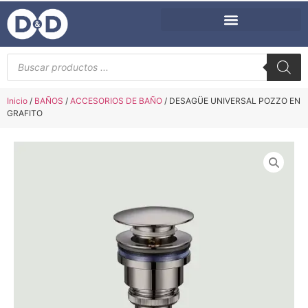
Inicio
/
BAÑOS
/
ACCESORIOS DE BAÑO
/ DESAGÜE UNIVERSAL POZZO EN
GRAFITO